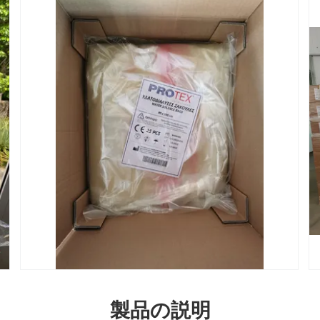
製品の説明