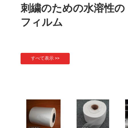
刺繍のための水溶性の
フィルム
すべて表示 >>