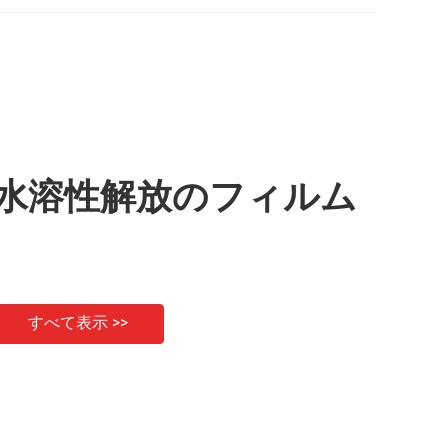
水溶性解放のフィルム
すべて表示 >>