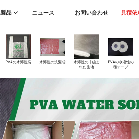
製品
ニュース
お問い合わせ
見積依