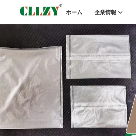
ホーム
企業情報