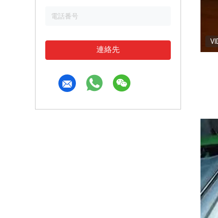
VI
連絡先