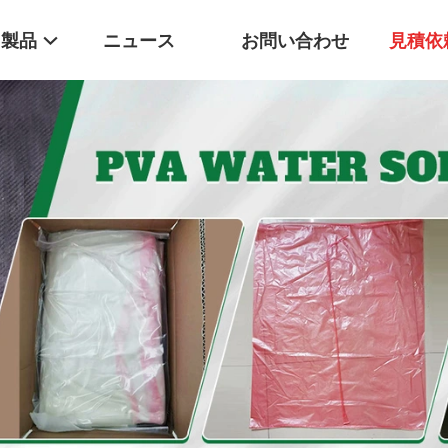
製品
ニュース
お問い合わせ
見積依