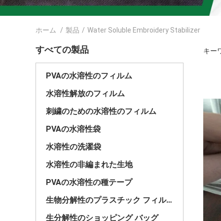
ホーム
/
製品
/
Water Soluble Embroidery Stabilizer
すべての製品
キーワー
PVAの水溶性のフィルム
水溶性解放のフィルム
刺繍のための水溶性のフィルム
PVAの水溶性袋
水溶性の洗濯袋
水溶性の非編まれた生地
PVAの水溶性の種テープ
生物分解性のプラスチック フィルム
生分解性のショッピング バッグ