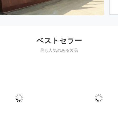
ベストセラー
最も人気のある製品