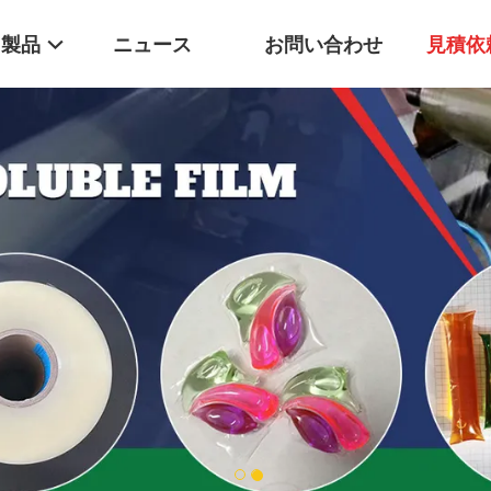
製品
ニュース
お問い合わせ
見積依
1
2