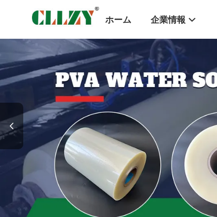
ホーム
企業情報