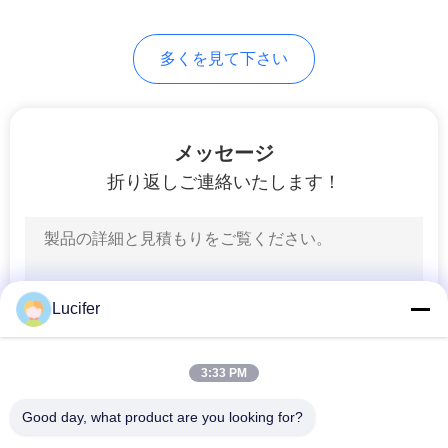
図
多くを見て下さい
PRIVACY
POLICY
メッセージ
折り返しご連絡いたします！
Lucifer
3:33 PM
Good day, what product are you looking for?