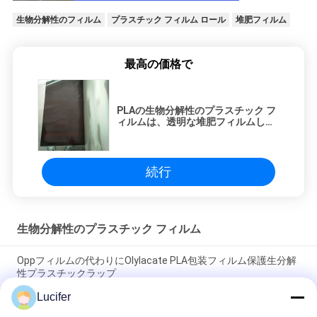
生物分解性のフィルム
プラスチック フィルム ロール
堆肥フィルム
最高の価格で
PLAの生物分解性のプラスチック フ
ィルムは、透明な堆肥フィルムしが
みつきます
続行
生物分解性のプラスチック フィルム
Oppフィルムの代わりにOlylacate PLA包装フィルム保護生分解
性プラスチックラップ
Lucifer
環境保護の生物分解性のプラスチック フィルム透明な残りのヒ
ート シール無し